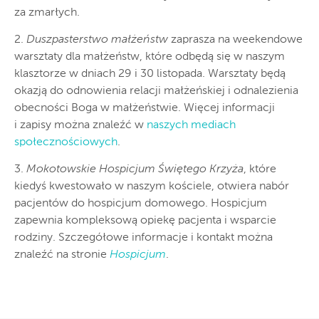
za zmarłych.
2.
Duszpasterstwo małżeństw
zaprasza na weekendowe
warsztaty dla małżeństw, które odbędą się w naszym
klasztorze w dniach 29 i 30 listopada. Warsztaty będą
okazją do odnowienia relacji małżeńskiej i odnalezienia
obecności Boga w małżeństwie. Więcej informacji
i zapisy można znaleźć w
naszych mediach
społecznościowych
.
3.
Mokotowskie Hospicjum Świętego Krzyża
, które
kiedyś kwestowało w naszym kościele, otwiera nabór
pacjentów do hospicjum domowego. Hospicjum
zapewnia kompleksową opiekę pacjenta i wsparcie
rodziny. Szczegółowe informacje i kontakt można
znaleźć na stronie
Hospicjum
.