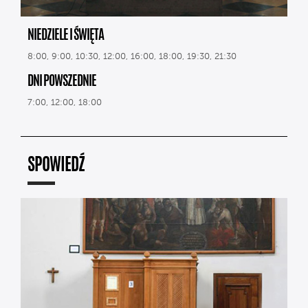
NIEDZIELE I ŚWIĘTA
8:00, 9:00, 10:30, 12:00, 16:00, 18:00, 19:30, 21:30
DNI POWSZEDNIE
7:00, 12:00, 18:00
SPOWIEDŹ