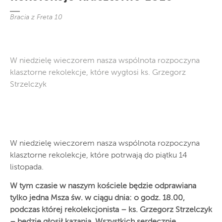
Bracia z Freta 10
W niedzielę wieczorem nasza wspólnota rozpoczyna
klasztorne rekolekcje, które wygłosi ks. Grzegorz
Strzelczyk
W niedzielę wieczorem nasza wspólnota rozpoczyna
klasztorne rekolekcje, które potrwają do piątku 14
listopada.
W tym czasie w naszym kościele będzie odprawiana
tylko jedna Msza św. w ciągu dnia: o godz. 18.00,
podczas której rekolekcjonista – ks. Grzegorz Strzelczyk
– będzie głosił kazania. Wszystkich serdecznie