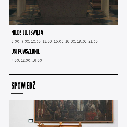
NIEDZIELE I ŚWIĘTA
8:00, 9:00, 10:30, 12:00, 16:00, 18:00, 19:30, 21:30
DNI POWSZEDNIE
7:00, 12:00, 18:00
SPOWIEDŹ