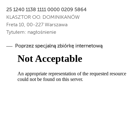
25 1240 1138 1111 0000 0209 5864
KLASZTOR OO. DOMINIKANÓW
Freta 10, 00-227 Warszawa
Tytułem: nagłośnienie
Poprzez specjalną zbiórkę internetową