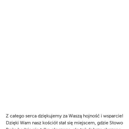
Z całego serca dziękujemy za Waszą hojność i wsparcie!
Dzięki Wam nasz kościół stał się miejscem, gdzie Słowo