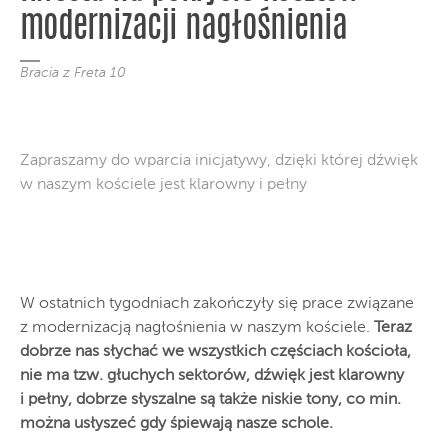
modernizacji nagłośnienia
Bracia z Freta 10
Zapraszamy do wparcia inicjatywy, dzięki której dźwięk
w naszym kościele jest klarowny i pełny
W ostatnich tygodniach zakończyły się prace związane
z modernizacją nagłośnienia w naszym kościele.
Teraz
dobrze nas słychać we wszystkich częściach kościoła,
nie ma tzw. głuchych sektorów, dźwięk jest klarowny
i pełny, dobrze słyszalne są także niskie tony, co min.
można usłyszeć gdy śpiewają nasze schole.