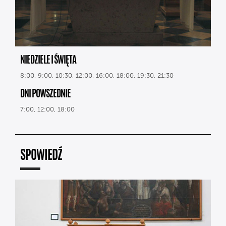
NIEDZIELE I ŚWIĘTA
8:00, 9:00, 10:30, 12:00, 16:00, 18:00, 19:30, 21:30
DNI POWSZEDNIE
7:00, 12:00, 18:00
SPOWIEDŹ