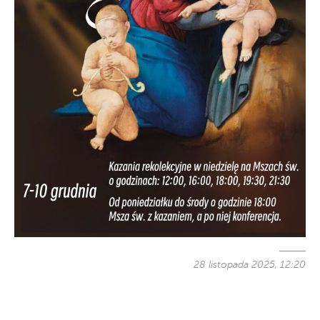
28 listopada 2025, 12:20