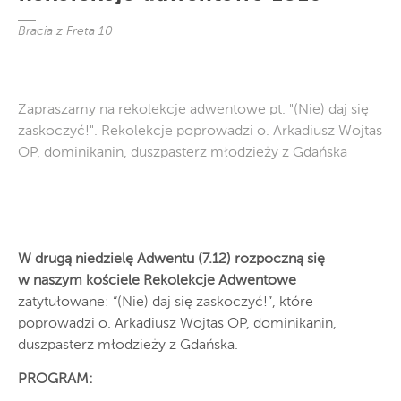
Bracia z Freta 10
Zapraszamy na rekolekcje adwentowe pt. "(Nie) daj się
zaskoczyć!". Rekolekcje poprowadzi o. Arkadiusz Wojtas
OP, dominikanin, duszpasterz młodzieży z Gdańska
W drugą niedzielę Adwentu (7.12) rozpoczną się
w naszym kościele Rekolekcje Adwentowe
zatytułowane: “(Nie) daj się zaskoczyć!”, które
poprowadzi o. Arkadiusz Wojtas OP, dominikanin,
duszpasterz młodzieży z Gdańska.
PROGRAM: