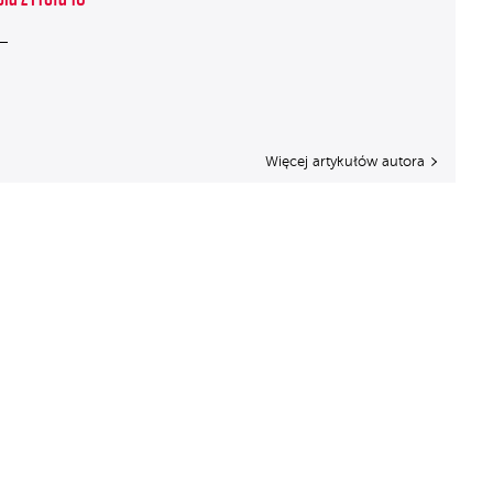
Więcej artykułów autora