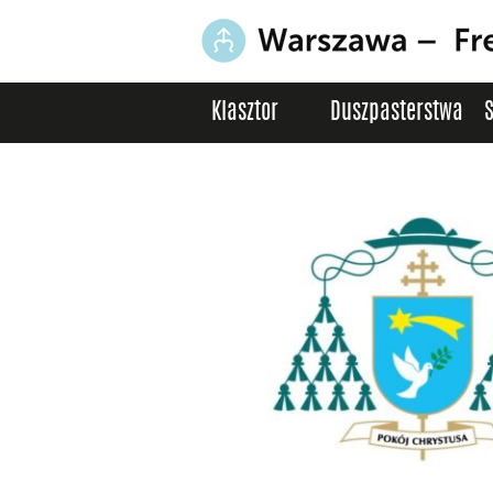
Klasztor
Duszpasterstwa