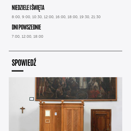
NIEDZIELE I ŚWIĘTA
8:00, 9:00, 10:30, 12:00, 16:00, 18:00, 19:30, 21:30
DNI POWSZEDNIE
7:00, 12:00, 18:00
SPOWIEDŹ