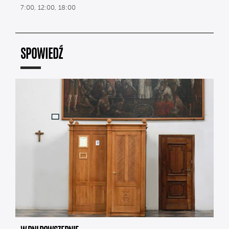
7:00, 12:00, 18:00
SPOWIEDŹ