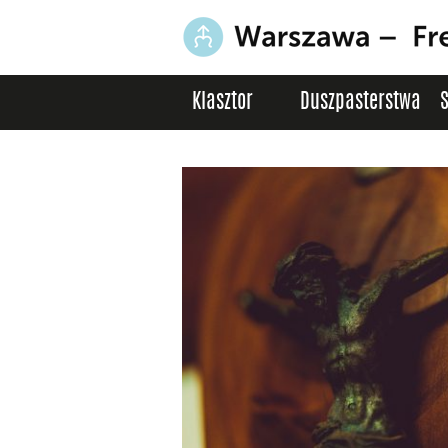
Klasztor
Duszpasterstwa