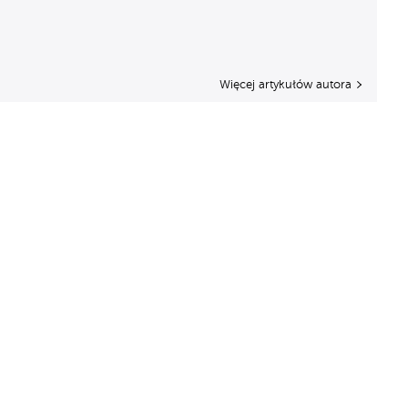
Więcej artykułów autora