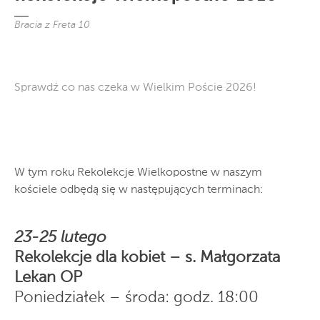
Bracia z Freta 10
Sprawdź co nas czeka w Wielkim Poście 2026!
W tym roku Rekolekcje Wielkopostne w naszym
kościele odbędą się w następujących terminach:
23-25 lutego
Rekolekcje dla kobiet – s. Małgorzata
Lekan OP
Poniedziałek – środa: godz. 18:00