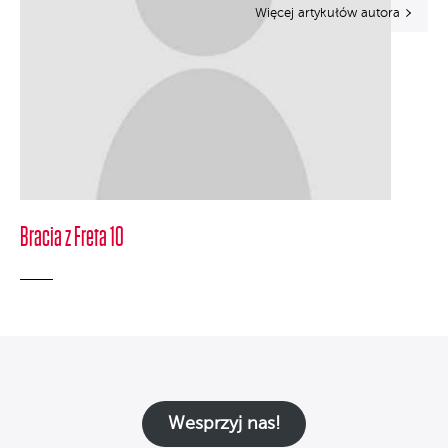
Więcej artykułów autora
Bracia z Freta 10
Wesprzyj nas!