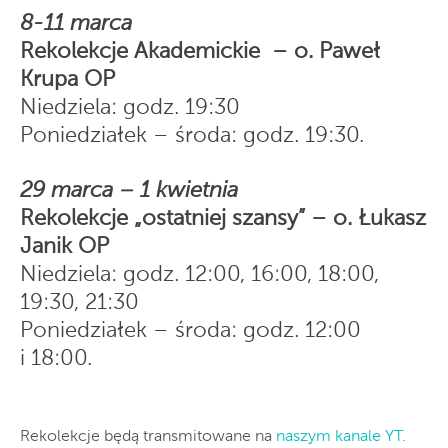
8-11 marca
Rekolekcje Akademickie – o. Paweł
Krupa OP
Niedziela: godz. 19:30
Poniedziałek – środa: godz. 19:30.
29 marca – 1 kwietnia
Rekolekcje „ostatniej szansy” – o. Łukasz
Janik OP
Niedziela: godz. 12:00, 16:00, 18:00,
19:30, 21:30
Poniedziałek – środa: godz. 12:00
i 18:00.
Rekolekcje będą transmitowane na
naszym kanale YT.