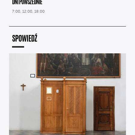
DNI POWSZEDNIE
7:00, 12:00, 18:00
SPOWIEDŹ