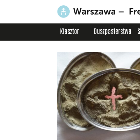
Klasztor
Duszpasterstwa