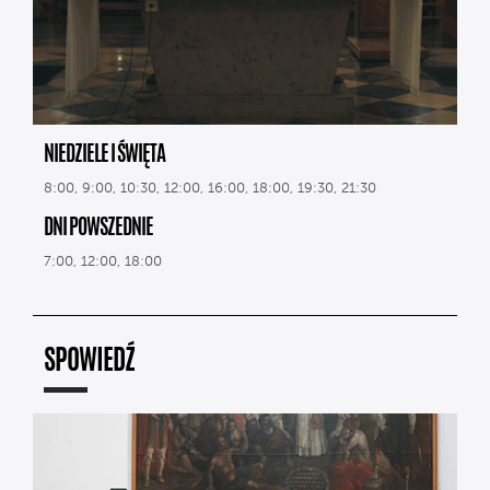
NIEDZIELE I ŚWIĘTA
8:00, 9:00, 10:30, 12:00, 16:00, 18:00, 19:30, 21:30
DNI POWSZEDNIE
7:00, 12:00, 18:00
SPOWIEDŹ