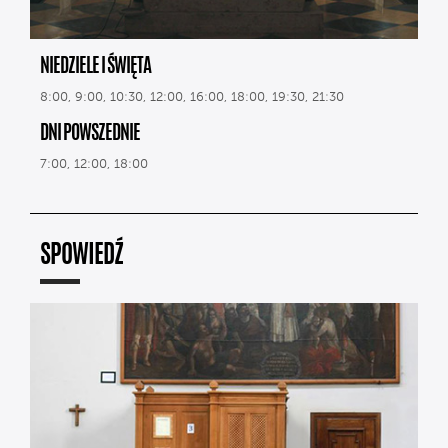
NIEDZIELE I ŚWIĘTA
8:00, 9:00, 10:30, 12:00, 16:00, 18:00, 19:30, 21:30
DNI POWSZEDNIE
7:00, 12:00, 18:00
SPOWIEDŹ