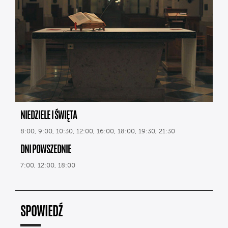
NIEDZIELE I ŚWIĘTA
8:00, 9:00, 10:30, 12:00, 16:00, 18:00, 19:30, 21:30
DNI POWSZEDNIE
7:00, 12:00, 18:00
SPOWIEDŹ