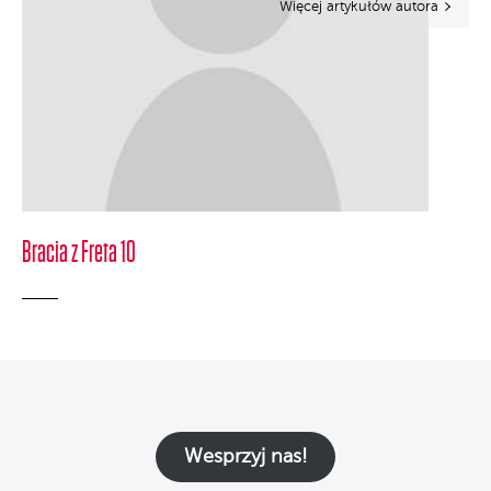
Więcej artykułów autora
Bracia z Freta 10
Wesprzyj nas!