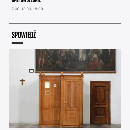
DNI POWSZEDNIE
7:00, 12:00, 18:00
SPOWIEDŹ