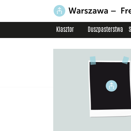
Klasztor
Duszpasterstwa