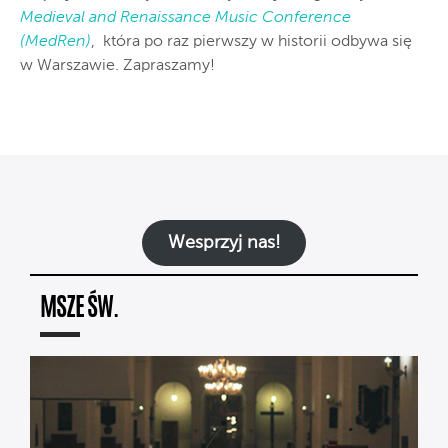
Medieval and Renaissance Music Conference
(MedRen)
, która po raz pierwszy w historii odbywa się
w Warszawie. Zapraszamy!
Wesprzyj nas!
MSZE ŚW.