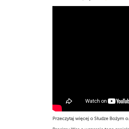
Przeczytaj więcej o Słudze Bożym 