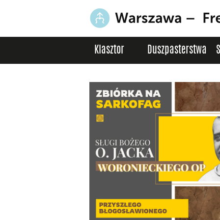
Klasztor
Duszpasterstwa