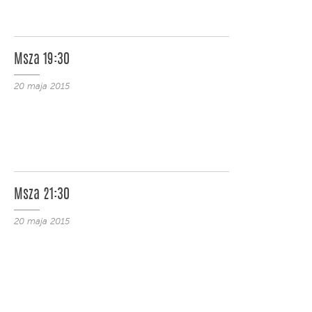
Msza 19:30
20 maja 2015
Msza 21:30
20 maja 2015