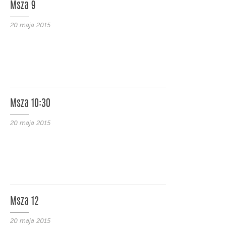
Msza 9
20 maja 2015
Msza 10:30
20 maja 2015
Msza 12
20 maja 2015