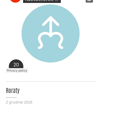
Roraty
2 grudnia 2016