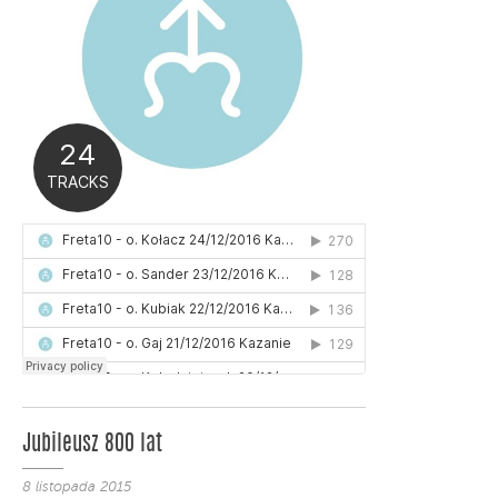
Jubileusz 800 lat
8 listopada 2015