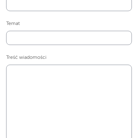
Temat
Treść wiadomości