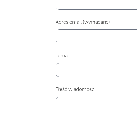
Adres email (wymagane)
Temat
Treść wiadomości