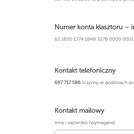
Numer konta klasztoru – i
62 1600 1374 1848 3278 0000 0001
Kontakt telefoniczny
697 717 586
(czynny w godzinach prac
Kontakt mailowy
Imię i nazwisko (wymagane)