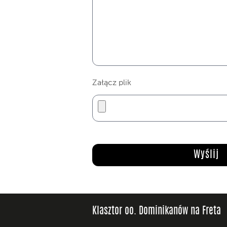
Załącz plik
Klasztor oo. Dominikanów na Freta