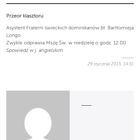
Przeor klasztoru
Asystent Fraterni świeckich dominikanów bł. Bartłomieja
Longo
Zwykle odprawia Mszę Św. w niedzielę o godz. 12.00
Spowiedź w j. angielskim
29 stycznia 2015, 14:51