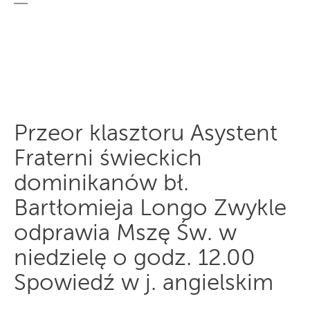
Przeor klasztoru Asystent
Fraterni świeckich
dominikanów bł.
Bartłomieja Longo Zwykle
odprawia Mszę Św. w
niedzielę o godz. 12.00
Spowiedź w j. angielskim