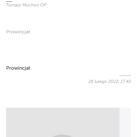
Tomasz Mochoń OP
Prowincjał
Prowincjał
26 lutego 2022, 17:43