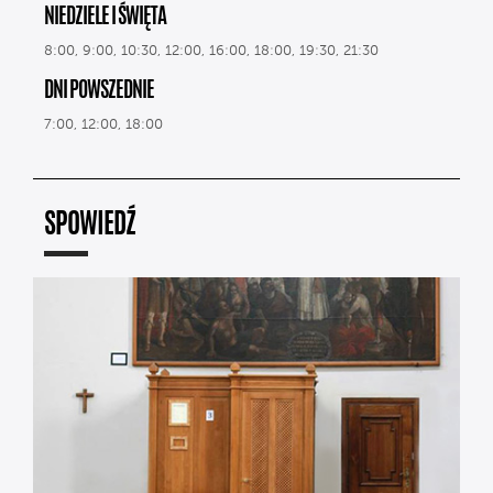
NIEDZIELE I ŚWIĘTA
8:00, 9:00, 10:30, 12:00, 16:00, 18:00, 19:30, 21:30
DNI POWSZEDNIE
7:00, 12:00, 18:00
SPOWIEDŹ