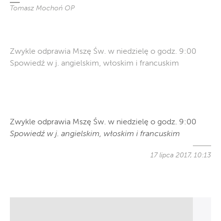
Tomasz Mochoń OP
Zwykle odprawia Mszę Św. w niedzielę o godz. 9:00
Spowiedź w j. angielskim, włoskim i francuskim
Zwykle odprawia Mszę Św. w niedzielę o godz. 9:00
Spowiedź w j. angielskim, włoskim i francuskim
17 lipca 2017, 10:13