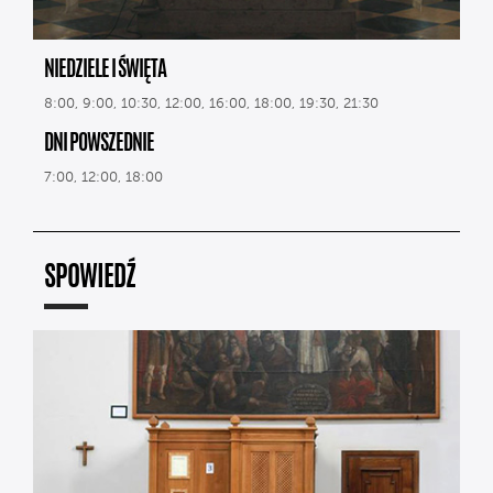
NIEDZIELE I ŚWIĘTA
8:00, 9:00, 10:30, 12:00, 16:00, 18:00, 19:30, 21:30
DNI POWSZEDNIE
7:00, 12:00, 18:00
SPOWIEDŹ