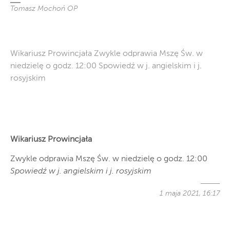
Tomasz Mochoń OP
Wikariusz Prowincjała Zwykle odprawia Mszę Św. w
niedzielę o godz. 12:00 Spowiedź w j. angielskim i j.
rosyjskim
Wikariusz Prowincjała
Zwykle odprawia Mszę Św. w niedzielę o godz. 12:00
Spowiedź w j. angielskim i j. rosyjskim
1 maja 2021, 16:17