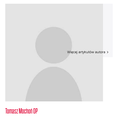
Więcej artykułów autora
Tomasz Mochoń OP