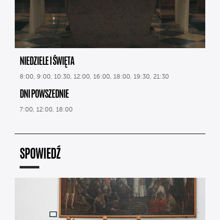
NIEDZIELE I ŚWIĘTA
8:00, 9:00, 10:30, 12:00, 16:00, 18:00, 19:30, 21:30
DNI POWSZEDNIE
7:00, 12:00, 18:00
SPOWIEDŹ