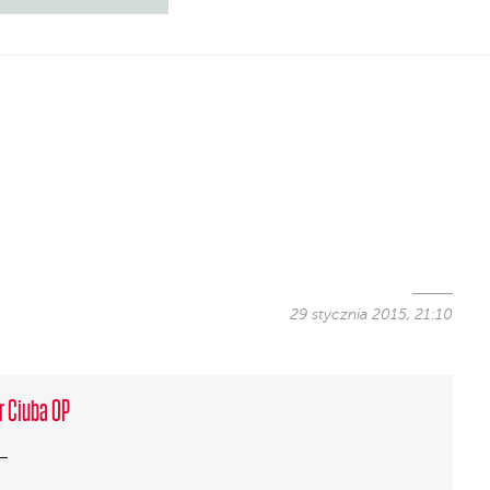
29 stycznia 2015, 21:10
r Ciuba OP