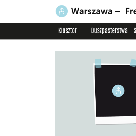
Klasztor
Duszpasterstwa