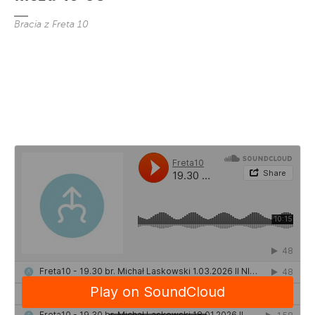
Bracia z Freta 10