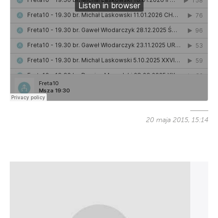
20 maja 2015, 15:14