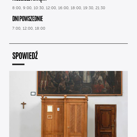
8:00, 9:00, 10:30, 12:00, 16:00, 18:00, 19:30, 21:30
DNI POWSZEDNIE
7:00, 12:00, 18:00
SPOWIEDŹ