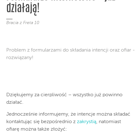
działają!
Bracia z Freta 10
Problem z formularzami do składania intencji oraz ofiar -
rozwiązany!
Dziękujemy za cierpliwość – wszystko już powinno
działać.
Jednocześnie informujemy, że intencje można składać
kontaktując się bezpośrednio z
zakrystią
, natomiast
ofiarę można także złożyć: