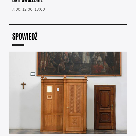
DNI POWSZEDNIE
7:00, 12:00, 18:00
SPOWIEDŹ