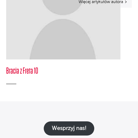
Więcej artykułów autora
Bracia z Freta 10
Wesprzyj nas!