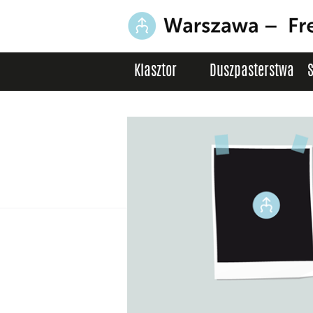
Klasztor
Duszpasterstwa