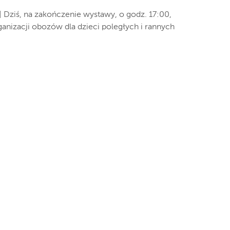
 Dziś, na zakończenie wystawy, o godz. 17:00,
ganizacji obozów dla dzieci poległych i rannych