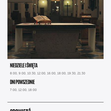
NIEDZIELE I ŚWIĘTA
8:00, 9:00, 10:30, 12:00, 16:00, 18:00, 19:30, 21:30
DNI POWSZEDNIE
7:00, 12:00, 18:00