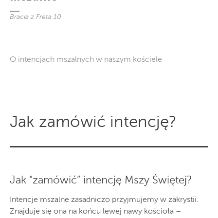
Bracia z Freta 10
O intencjach mszalnych w naszym kościele
Jak zamówić intencję?
Jak “zamówić” intencję Mszy Świętej?
Intencje mszalne zasadniczo przyjmujemy w zakrystii.
Znajduje się ona na końcu lewej nawy kościoła –