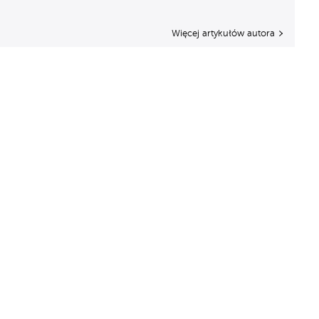
Więcej artykułów autora