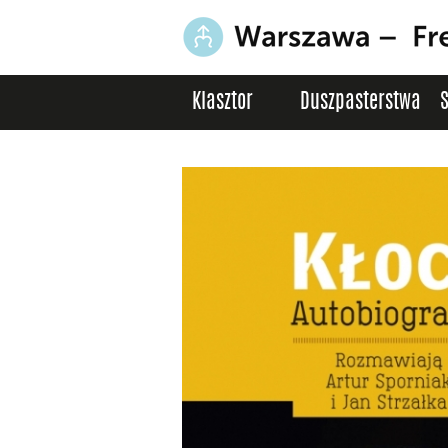
Klasztor
Duszpasterstwa