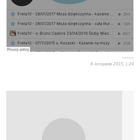
8 listopada 2015, 1:24