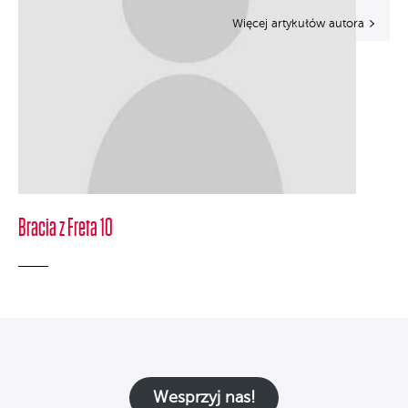
Więcej artykułów autora
Bracia z Freta 10
Wesprzyj nas!