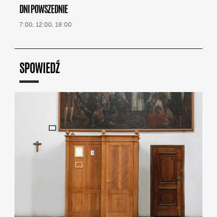
DNI POWSZEDNIE
7:00, 12:00, 18:00
SPOWIEDŹ