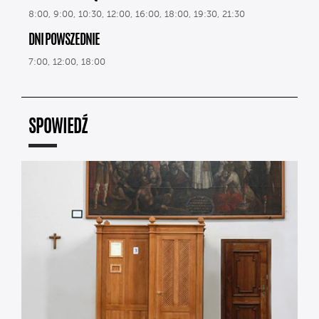
8:00, 9:00, 10:30, 12:00, 16:00, 18:00, 19:30, 21:30
DNI POWSZEDNIE
7:00, 12:00, 18:00
SPOWIEDŹ