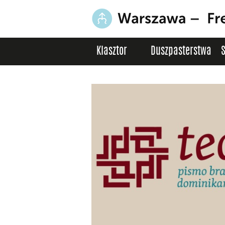
Klasztor
Duszpasterstwa