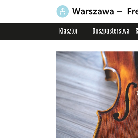
Klasztor
Duszpasterstwa