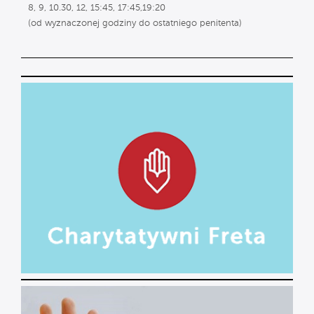
8, 9, 10.30, 12, 15:45, 17:45,19:20
(od wyznaczonej godziny do ostatniego penitenta)