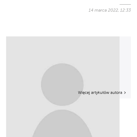
14 marca 2022, 12:33
Więcej artykułów autora