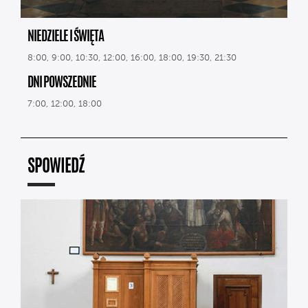
NIEDZIELE I ŚWIĘTA
8:00, 9:00, 10:30, 12:00, 16:00, 18:00, 19:30, 21:30
DNI POWSZEDNIE
7:00, 12:00, 18:00
SPOWIEDŹ