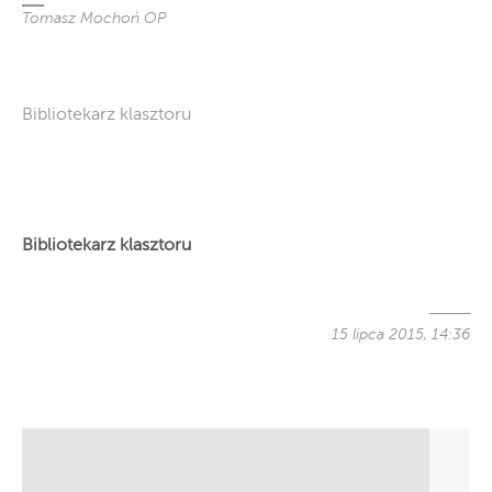
Tomasz Mochoń OP
Bibliotekarz klasztoru
Bibliotekarz klasztoru
15 lipca 2015, 14:36