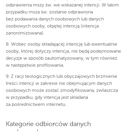
odprawienia mszy św. we wskazanej intencji. W takim
przypadku msza św. zostanie odprawiona
bez podawania danych osobowych lub danych
osobowych osoby, objętej intencją (intencja
zanonimizowana).
8. Wobec osoby składającej intencję lub ewentualnie
osoby, której dotyczy intencja, nie będą podejmowane
decyzje w sposób zautomatyzowany, w tym również
w następstwie profilowania.
9. Z racji teologicznych lub obyczajowych brzmienie
treści intencji w zakresie nie obejmującym danych
osobowych może zostać zmodyfikowana, zwłaszcza
w przypadku, gdy intencja jest składana
za pośrednictwem internetu.
Kategorie odbiorców danych