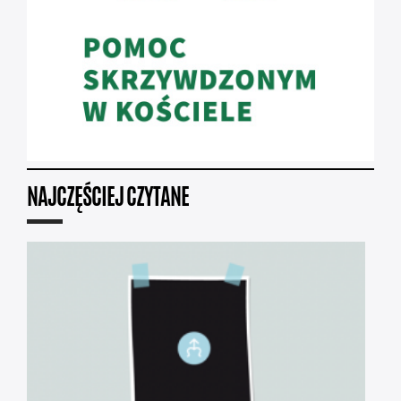
NAJCZĘŚCIEJ CZYTANE