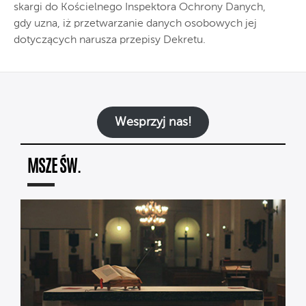
skargi do Kościelnego Inspektora Ochrony Danych,
gdy uzna, iż przetwarzanie danych osobowych jej
dotyczących narusza przepisy Dekretu.
Wesprzyj nas!
MSZE ŚW.