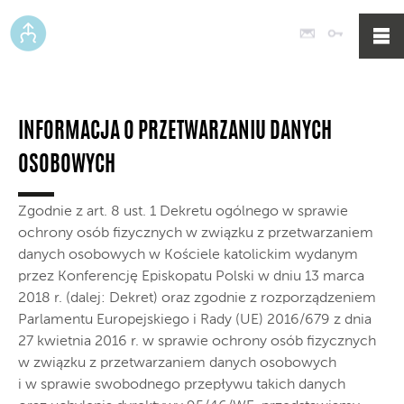
Poczta
Logowan
INFORMACJA O PRZETWARZANIU DANYCH
OSOBOWYCH
Zgodnie z art. 8 ust. 1 Dekretu ogólnego w sprawie
ochrony osób fizycznych w związku z przetwarzaniem
danych osobowych w Kościele katolickim wydanym
przez Konferencję Episkopatu Polski w dniu 13 marca
2018 r. (dalej: Dekret) oraz zgodnie z rozporządzeniem
Parlamentu Europejskiego i Rady (UE) 2016/679 z dnia
27 kwietnia 2016 r. w sprawie ochrony osób fizycznych
w związku z przetwarzaniem danych osobowych
i w sprawie swobodnego przepływu takich danych