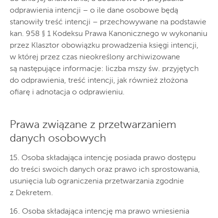
odprawienia intencji – o ile dane osobowe będą
stanowiły treść intencji – przechowywane na podstawie
kan. 958 § 1 Kodeksu Prawa Kanonicznego w wykonaniu
przez Klasztor obowiązku prowadzenia księgi intencji,
w której przez czas nieokreślony archiwizowane
są następujące informacje: liczba mszy św. przyjętych
do odprawienia, treść intencji, jak również złożona
ofiarę i adnotacja o odprawieniu.
Prawa związane z przetwarzaniem
danych osobowych
15. Osoba składająca intencję posiada prawo dostępu
do treści swoich danych oraz prawo ich sprostowania,
usunięcia lub ograniczenia przetwarzania zgodnie
z Dekretem.
16. Osoba składająca intencję ma prawo wniesienia