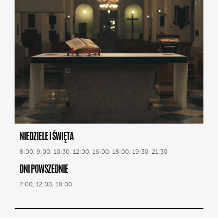
NIEDZIELE I ŚWIĘTA
8:00, 9:00, 10:30, 12:00, 16:00, 18:00, 19:30, 21:30
DNI POWSZEDNIE
7:00, 12:00, 18:00