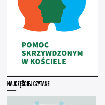
NAJCZĘŚCIEJ CZYTANE