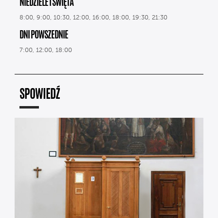
NIEDZIELE I ŚWIĘTA
8:00, 9:00, 10:30, 12:00, 16:00, 18:00, 19:30, 21:30
DNI POWSZEDNIE
7:00, 12:00, 18:00
SPOWIEDŹ