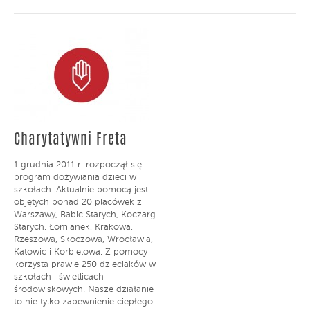
Charytatywni Freta
1 grudnia 2011 r. rozpoczął się
program dożywiania dzieci w
szkołach. Aktualnie pomocą jest
objętych ponad 20 placówek z
Warszawy, Babic Starych, Koczarg
Starych, Łomianek, Krakowa,
Rzeszowa, Skoczowa, Wrocławia,
Katowic i Korbielowa. Z pomocy
korzysta prawie 250 dzieciaków w
szkołach i świetlicach
środowiskowych. Nasze działanie
to nie tylko zapewnienie ciepłego