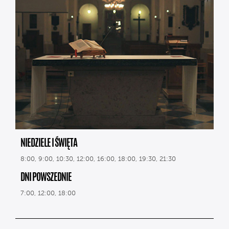
NIEDZIELE I ŚWIĘTA
8:00, 9:00, 10:30, 12:00, 16:00, 18:00, 19:30, 21:30
DNI POWSZEDNIE
7:00, 12:00, 18:00