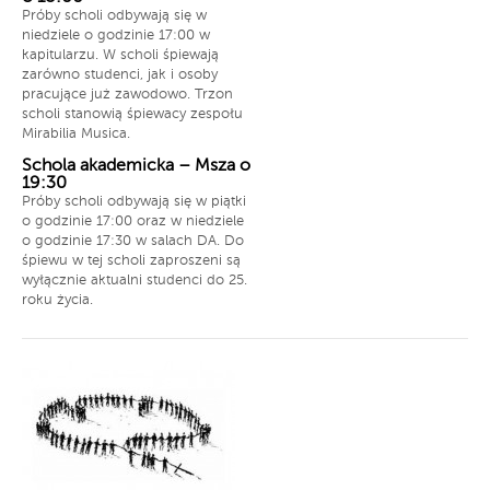
Próby scholi odbywają się w
niedziele o godzinie 17:00 w
kapitularzu. W scholi śpiewają
zarówno studenci, jak i osoby
pracujące już zawodowo. Trzon
scholi stanowią śpiewacy zespołu
Mirabilia Musica.
Schola akademicka – Msza o
19:30
Próby scholi odbywają się w piątki
o godzinie 17:00 oraz w niedziele
o godzinie 17:30 w salach DA. Do
śpiewu w tej scholi zaproszeni są
wyłącznie aktualni studenci do 25.
roku życia.