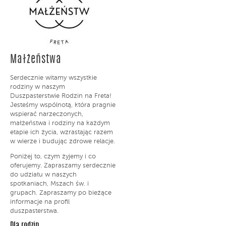
Małżeństwa
Serdecznie witamy wszystkie
rodziny w naszym
Duszpasterstwie Rodzin na Freta!
Jesteśmy wspólnotą, która pragnie
wspierać narzeczonych,
małżeństwa i rodziny na każdym
etapie ich życia, wzrastając razem
w wierze i budując zdrowe relacje.
Poniżej to, czym żyjemy i co
oferujemy. Zapraszamy serdecznie
do udziału w naszych
spotkaniach, Mszach św. i
grupach. Zapraszamy po bieżące
informacje na profil
duszpasterstwa.