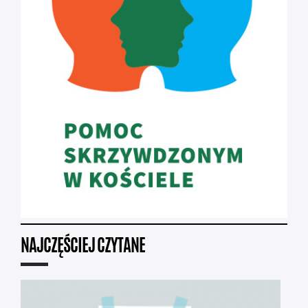
NAJCZĘŚCIEJ CZYTANE