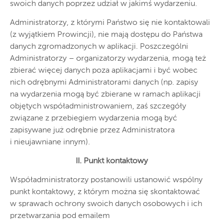
swoich danych poprzez udział w jakimś wydarzeniu.
Administratorzy, z którymi Państwo się nie kontaktowali
(z wyjątkiem Prowincji), nie mają dostępu do Państwa
danych zgromadzonych w aplikacji. Poszczególni
Administratorzy – organizatorzy wydarzenia, mogą też
zbierać więcej danych poza aplikacjami i być wobec
nich odrębnymi Administratorami danych (np. zapisy
na wydarzenia mogą być zbierane w ramach aplikacji
objętych współadministrowaniem, zaś szczegóły
związane z przebiegiem wydarzenia mogą być
zapisywane już odrębnie przez Administratora
i nieujawniane innym).
II. Punkt kontaktowy
Współadministratorzy postanowili ustanowić wspólny
punkt kontaktowy, z którym można się skontaktować
w sprawach ochrony swoich danych osobowych i ich
przetwarzania pod emailem