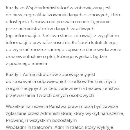
Każdy ze Współadministratorów zobowiązany jest
do bieżącego aktualizowania danych osobowych, które
udostępnia. Umowa nie pozwala na udostępnianie
przez administratorów danych wrażliwych
(np. informacji o Państwa stanie zdrowia), z wyjątkiem
informacji o przynależności do Kościoła katolickiego,
co wynikać może z samego zapisu na dane wydarzenie
oraz ewentualnie o płci, którego wynikać będzie
z podanego imienia.
Każdy z Administratorów zobowiązany jest
do stosowania odpowiednich środków technicznych
i organizacyjnych w celu zapewnienia bezpieczeństwa
przetwarzania Twoich danych osobowych.
Wszelkie naruszenia Państwa praw muszą być zawsze
zgłaszane przez Administratora, który wykrył naruszenie,
Prowincji i wszystkim pozostałym
Wpóładministratorom. Administrator, który wykryje