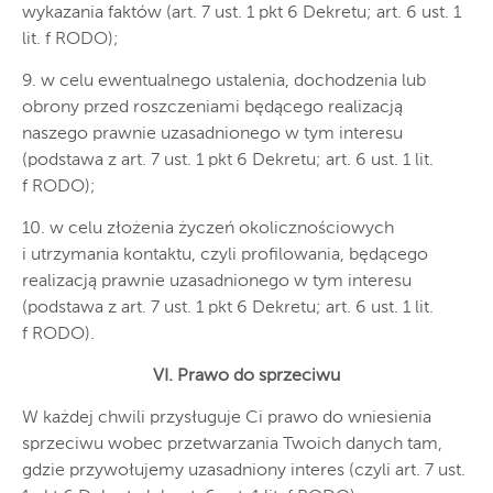
wykazania faktów (art. 7 ust. 1 pkt 6 Dekretu; art. 6 ust. 1
lit. f RODO);
9. w celu ewentualnego ustalenia, dochodzenia lub
obrony przed roszczeniami będącego realizacją
naszego prawnie uzasadnionego w tym interesu
(podstawa z art. 7 ust. 1 pkt 6 Dekretu; art. 6 ust. 1 lit.
f RODO);
10. w celu złożenia życzeń okolicznościowych
i utrzymania kontaktu, czyli profilowania, będącego
realizacją prawnie uzasadnionego w tym interesu
(podstawa z art. 7 ust. 1 pkt 6 Dekretu; art. 6 ust. 1 lit.
f RODO).
VI. Prawo do sprzeciwu
W każdej chwili przysługuje Ci prawo do wniesienia
sprzeciwu wobec przetwarzania Twoich danych tam,
gdzie przywołujemy uzasadniony interes (czyli art. 7 ust.