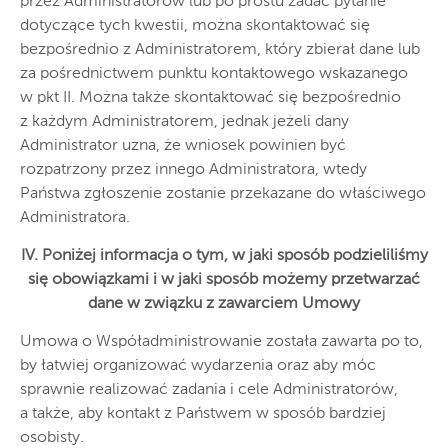
przez Administratorów lub po prostu zadać pytanie
dotyczące tych kwestii, można skontaktować się
bezpośrednio z Administratorem, który zbierał dane lub
za pośrednictwem punktu kontaktowego wskazanego
w pkt II. Można także skontaktować się bezpośrednio
z każdym Administratorem, jednak jeżeli dany
Administrator uzna, że wniosek powinien być
rozpatrzony przez innego Administratora, wtedy
Państwa zgłoszenie zostanie przekazane do właściwego
Administratora.
IV. Poniżej informacja o tym, w jaki sposób podzieliliśmy
się obowiązkami i w jaki sposób możemy przetwarzać
dane w związku z zawarciem Umowy
Umowa o Współadministrowanie została zawarta po to,
by łatwiej organizować wydarzenia oraz aby móc
sprawnie realizować zadania i cele Administratorów,
a także, aby kontakt z Państwem w sposób bardziej
osobisty.