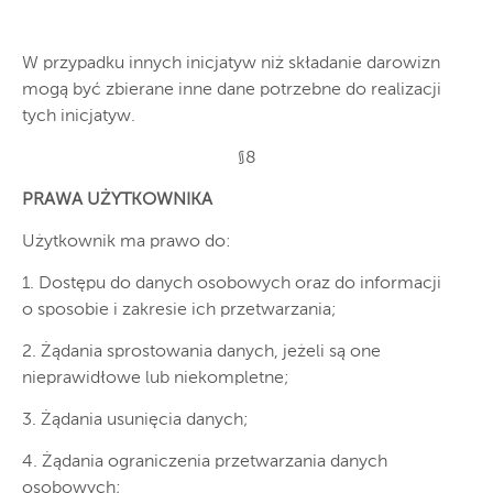
W przypadku innych inicjatyw niż składanie darowizn
mogą być zbierane inne dane potrzebne do realizacji
tych inicjatyw.
§8
PRAWA UŻYTKOWNIKA
Użytkownik ma prawo do:
1. Dostępu do danych osobowych oraz do informacji
o sposobie i zakresie ich przetwarzania;
2. Żądania sprostowania danych, jeżeli są one
nieprawidłowe lub niekompletne;
3. Żądania usunięcia danych;
4. Żądania ograniczenia przetwarzania danych
osobowych;