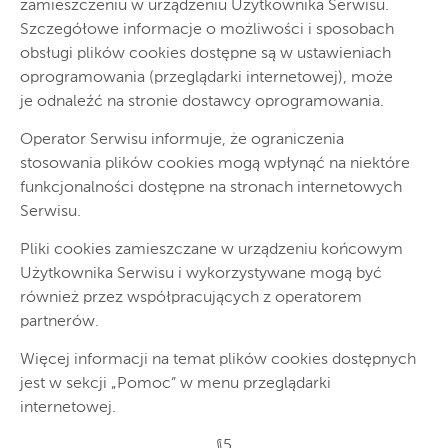
zamieszczeniu w urządzeniu Użytkownika Serwisu.
Szczegółowe informacje o możliwości i sposobach
obsługi plików cookies dostępne są w ustawieniach
oprogramowania (przeglądarki internetowej), może
je odnaleźć na stronie dostawcy oprogramowania.
Operator Serwisu informuje, że ograniczenia
stosowania plików cookies mogą wpłynąć na niektóre
funkcjonalności dostępne na stronach internetowych
Serwisu.
Pliki cookies zamieszczane w urządzeniu końcowym
Użytkownika Serwisu i wykorzystywane mogą być
również przez współpracujących z operatorem
partnerów.
Więcej informacji na temat plików cookies dostępnych
jest w sekcji „Pomoc” w menu przeglądarki
internetowej.
§5