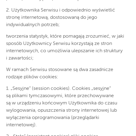
2. Użytkownika Serwisu i odpowiednio wyświetlić
stronę internetową, dostosowaną do jego
indywidualnych potrzeb;
tworzenia statystyk, które pomagają zrozumieć, w jaki
sposób Użytkownicy Serwisu korzystają ze stron
internetowych, co umożliwia ulepszanie ich struktury
i zawartości;
W ramach Serwisu stosowane są dwa zasadnicze
rodzaje plików cookies:
1. „Sesyjne” (session cookies). Cookies „sesyjne”
są plikami tymczasowymi, które przechowywane
są w urządzeniu końcowym Użytkownika do czasu
wylogowania, opuszczenia strony internetowej lub
wyłączenia oprogramowania (przeglądarki
internetowej).