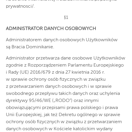
prywatnosci/.
§1
ADMINISTRATOR DANYCH OSOBOWYCH
Administratorem danych osobowych Użytkowników
są Bracia Dominikanie.
Administrator przetwarza dane osobowe Użytkowników
zgodnie z Rozporządzeniem Parlamentu Europejskiego
i Rady (UE) 2016/679 z dnia 27 kwietnia 2016 r.
w sprawie ochrony osób fizycznych w związku
z przetwarzaniem danych osobowych i w sprawie
swobodnego przepływu takich danych oraz uchylenia
dyrektywy 95/46/WE („RODO”) oraz innymi
obowiązującymi przepisami prawa polskiego i prawa
Unii Europejskiej, jak też Dekretu ogólnego w sprawie
ochrony osób fizycznych w związku z przetwarzaniem
danych osobowych w Kościele katolickim wydany