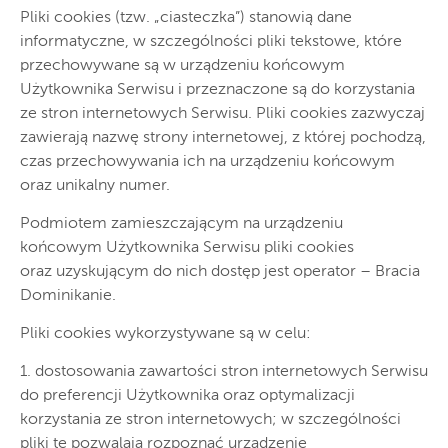
Pliki cookies (tzw. „ciasteczka”) stanowią dane
informatyczne, w szczególności pliki tekstowe, które
przechowywane są w urządzeniu końcowym
Użytkownika Serwisu i przeznaczone są do korzystania
ze stron internetowych Serwisu. Pliki cookies zazwyczaj
zawierają nazwę strony internetowej, z której pochodzą,
czas przechowywania ich na urządzeniu końcowym
oraz unikalny numer.
Podmiotem zamieszczającym na urządzeniu
końcowym Użytkownika Serwisu pliki cookies
oraz uzyskującym do nich dostęp jest operator – Bracia
Dominikanie.
Pliki cookies wykorzystywane są w celu:
1. dostosowania zawartości stron internetowych Serwisu
do preferencji Użytkownika oraz optymalizacji
korzystania ze stron internetowych; w szczególności
pliki te pozwalają rozpoznać urządzenie