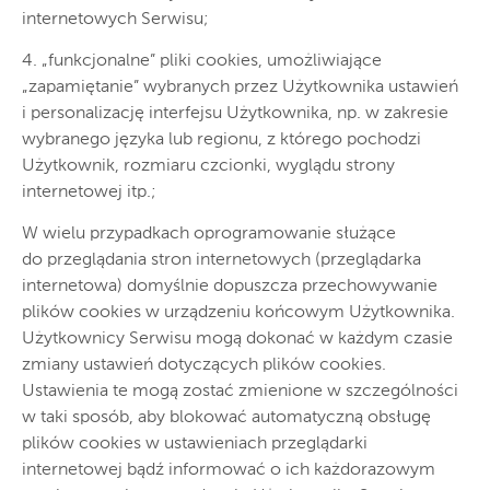
internetowych Serwisu;
4. „funkcjonalne” pliki cookies, umożliwiające
„zapamiętanie” wybranych przez Użytkownika ustawień
i personalizację interfejsu Użytkownika, np. w zakresie
wybranego języka lub regionu, z którego pochodzi
Użytkownik, rozmiaru czcionki, wyglądu strony
internetowej itp.;
W wielu przypadkach oprogramowanie służące
do przeglądania stron internetowych (przeglądarka
internetowa) domyślnie dopuszcza przechowywanie
plików cookies w urządzeniu końcowym Użytkownika.
Użytkownicy Serwisu mogą dokonać w każdym czasie
zmiany ustawień dotyczących plików cookies.
Ustawienia te mogą zostać zmienione w szczególności
w taki sposób, aby blokować automatyczną obsługę
plików cookies w ustawieniach przeglądarki
internetowej bądź informować o ich każdorazowym