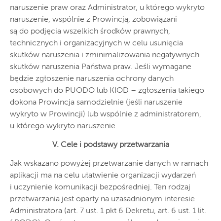
naruszenie praw oraz Administrator, u którego wykryto
naruszenie, wspólnie z Prowincją, zobowiązani
są do podjęcia wszelkich środków prawnych,
technicznych i organizacyjnych w celu usunięcia
skutków naruszenia i zminimalizowania negatywnych
skutków naruszenia Państwa praw. Jeśli wymagane
będzie zgłoszenie naruszenia ochrony danych
osobowych do PUODO lub KIOD – zgłoszenia takiego
dokona Prowincja samodzielnie (jeśli naruszenie
wykryto w Prowincji) lub wspólnie z administratorem,
u którego wykryto naruszenie.
V. Cele i podstawy przetwarzania
Jak wskazano powyżej przetwarzanie danych w ramach
aplikacji ma na celu ułatwienie organizacji wydarzeń
i uczynienie komunikacji bezpośredniej. Ten rodzaj
przetwarzania jest oparty na uzasadnionym interesie
Administratora (art. 7 ust. 1 pkt 6 Dekretu, art. 6 ust. 1 lit.