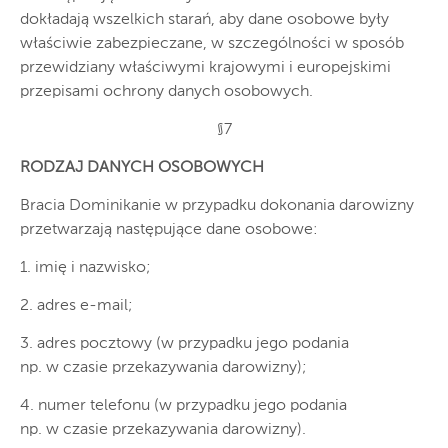
dokładają wszelkich starań, aby dane osobowe były
właściwie zabezpieczane, w szczególności w sposób
przewidziany właściwymi krajowymi i europejskimi
przepisami ochrony danych osobowych.
§7
RODZAJ DANYCH OSOBOWYCH
Bracia Dominikanie w przypadku dokonania darowizny
przetwarzają następujące dane osobowe:
1. imię i nazwisko;
2. adres e-mail;
3. adres pocztowy (w przypadku jego podania
np. w czasie przekazywania darowizny);
4. numer telefonu (w przypadku jego podania
np. w czasie przekazywania darowizny).