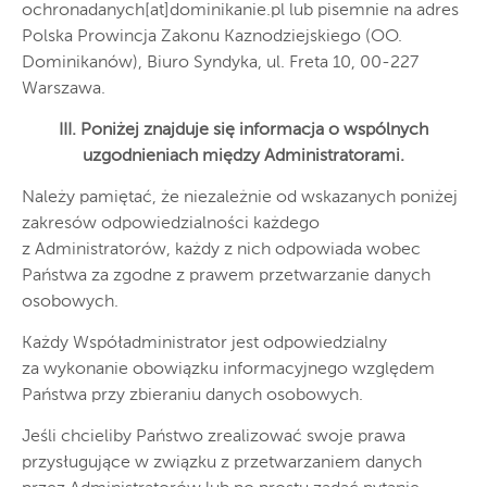
ochronadanych[at]dominikanie.pl lub pisemnie na adres
Polska Prowincja Zakonu Kaznodziejskiego (OO.
Dominikanów), Biuro Syndyka, ul. Freta 10, 00-227
Warszawa.
III. Poniżej znajduje się informacja o wspólnych
uzgodnieniach między Administratorami.
Należy pamiętać, że niezależnie od wskazanych poniżej
zakresów odpowiedzialności każdego
z Administratorów, każdy z nich odpowiada wobec
Państwa za zgodne z prawem przetwarzanie danych
osobowych.
Każdy Współadministrator jest odpowiedzialny
za wykonanie obowiązku informacyjnego względem
Państwa przy zbieraniu danych osobowych.
Jeśli chcieliby Państwo zrealizować swoje prawa
przysługujące w związku z przetwarzaniem danych