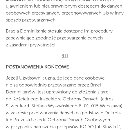
ujawnieniem lub nieuprawnionym dostępem do danych
osobowych przesyłanych, przechowywanych lub w inny
sposób przetwarzanych.
Bracia Dominikanie stosują dostępne im procedury
zapewniające zgodność przetwarzania danych
z zasadami prywatności.
§11
POSTANOWIENIA KOŃCOWE
Jeżeli Użytkownik uzna, że jego dane osobowe
nie są odpowiednio przetwarzane przez Braci
Dominikanów, jest uprawniony do złożenia skargi
do Kościelnego Inspektora Ochrony Danych, (adres:
Skwer kard. Stefana Wyszyńskiego 6, 01-015 Warszawa)
w zakresie przetwarzania danych na podstawie Dekretu
lub Prezesa Urzędu Ochrony Danych Osobowych –
w przypadku naruszenia przepisów RODO (ul. Stawki 2,