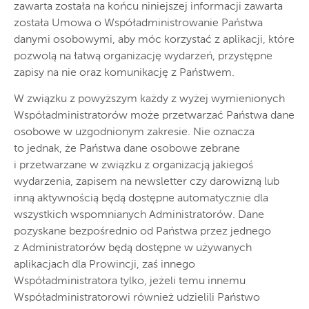
zawarta została na końcu niniejszej informacji zawarta
została Umowa o Współadministrowanie Państwa
danymi osobowymi, aby móc korzystać z aplikacji, które
pozwolą na łatwą organizację wydarzeń, przystępne
zapisy na nie oraz komunikację z Państwem.
W związku z powyższym każdy z wyżej wymienionych
Współadministratorów może przetwarzać Państwa dane
osobowe w uzgodnionym zakresie. Nie oznacza
to jednak, że Państwa dane osobowe zebrane
i przetwarzane w związku z organizacją jakiegoś
wydarzenia, zapisem na newsletter czy darowizną lub
inną aktywnością będą dostępne automatycznie dla
wszystkich wspomnianych Administratorów. Dane
pozyskane bezpośrednio od Państwa przez jednego
z Administratorów będą dostępne w używanych
aplikacjach dla Prowincji, zaś innego
Współadministratora tylko, jeżeli temu innemu
Współadministratorowi również udzielili Państwo