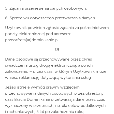
5. Żądania przeniesienia danych osobowych;
6. Sprzeciwu dotyczącego przetwarzania danych.
Użytkownik powinien zgłosić żądania za pośrednictwem
poczty elektronicznej pod adresem:
przeorfreta[at]dominikanie.pl.
§9
Dane osobowe są przechowywane przez okres
świadczenia usług drogą elektroniczną, a po ich
zakończeniu – przez czas, w którym Użytkownik może
wnieść reklamację dotyczącą wykonania usług.
Jeżeli istnieje wymóg prawny względem
przechowywania danych osobowych przez określony
czas Bracia Dominikanie przetwarzają dane przez czas
wyznaczony w przepisach, np. dla celów podatkowych
i rachunkowych, 5 lat po zakończeniu roku,