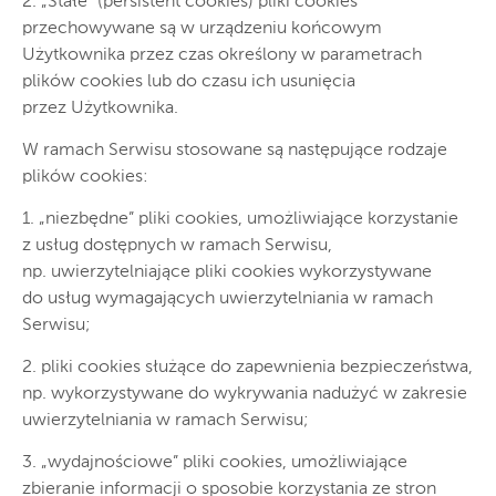
2. „Stałe” (persistent cookies) pliki cookies
przechowywane są w urządzeniu końcowym
Użytkownika przez czas określony w parametrach
plików cookies lub do czasu ich usunięcia
przez Użytkownika.
W ramach Serwisu stosowane są następujące rodzaje
plików cookies:
1. „niezbędne” pliki cookies, umożliwiające korzystanie
z usług dostępnych w ramach Serwisu,
np. uwierzytelniające pliki cookies wykorzystywane
do usług wymagających uwierzytelniania w ramach
Serwisu;
2. pliki cookies służące do zapewnienia bezpieczeństwa,
np. wykorzystywane do wykrywania nadużyć w zakresie
uwierzytelniania w ramach Serwisu;
3. „wydajnościowe” pliki cookies, umożliwiające
zbieranie informacji o sposobie korzystania ze stron