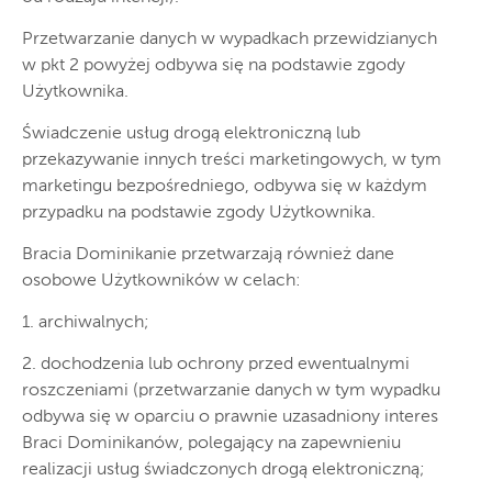
Przetwarzanie danych w wypadkach przewidzianych
w pkt 2 powyżej odbywa się na podstawie zgody
Użytkownika.
Świadczenie usług drogą elektroniczną lub
przekazywanie innych treści marketingowych, w tym
marketingu bezpośredniego, odbywa się w każdym
przypadku na podstawie zgody Użytkownika.
Bracia Dominikanie przetwarzają również dane
osobowe Użytkowników w celach:
1. archiwalnych;
2. dochodzenia lub ochrony przed ewentualnymi
roszczeniami (przetwarzanie danych w tym wypadku
odbywa się w oparciu o prawnie uzasadniony interes
Braci Dominikanów, polegający na zapewnieniu
realizacji usług świadczonych drogą elektroniczną;