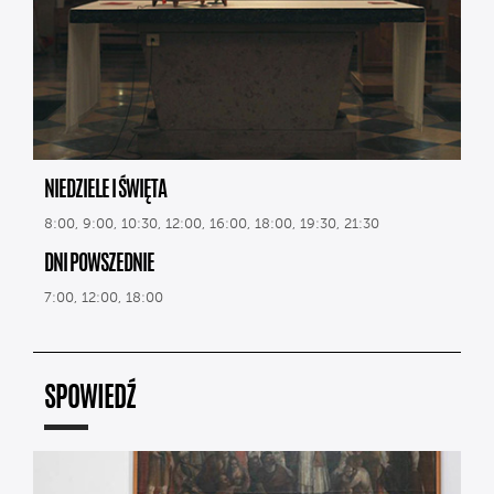
NIEDZIELE I ŚWIĘTA
8:00, 9:00, 10:30, 12:00, 16:00, 18:00, 19:30, 21:30
DNI POWSZEDNIE
7:00, 12:00, 18:00
SPOWIEDŹ