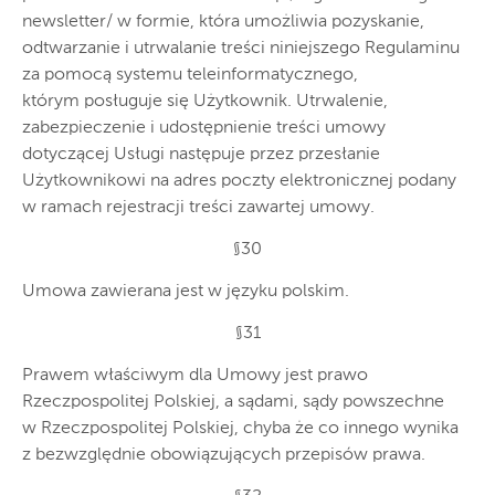
newsletter/ w formie, która umożliwia pozyskanie,
odtwarzanie i utrwalanie treści niniejszego Regulaminu
za pomocą systemu teleinformatycznego,
którym posługuje się Użytkownik. Utrwalenie,
zabezpieczenie i udostępnienie treści umowy
dotyczącej Usługi następuje przez przesłanie
Użytkownikowi na adres poczty elektronicznej podany
w ramach rejestracji treści zawartej umowy.
§30
Umowa zawierana jest w języku polskim.
§31
Prawem właściwym dla Umowy jest prawo
Rzeczpospolitej Polskiej, a sądami, sądy powszechne
w Rzeczpospolitej Polskiej, chyba że co innego wynika
z bezwzględnie obowiązujących przepisów prawa.