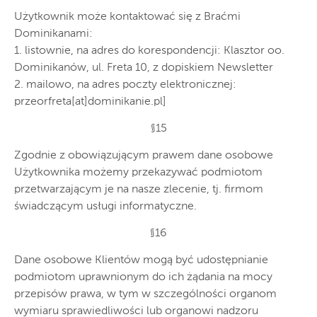
Użytkownik może kontaktować się z Braćmi
Dominikanami:
1. listownie, na adres do korespondencji: Klasztor oo.
Dominikanów, ul. Freta 10, z dopiskiem Newsletter
2. mailowo, na adres poczty elektronicznej:
przeorfreta[at]dominikanie.pl]
§15
Zgodnie z obowiązującym prawem dane osobowe
Użytkownika możemy przekazywać podmiotom
przetwarzającym je na nasze zlecenie, tj. firmom
świadczącym usługi informatyczne.
§16
Dane osobowe Klientów mogą być udostępnianie
podmiotom uprawnionym do ich żądania na mocy
przepisów prawa, w tym w szczególności organom
wymiaru sprawiedliwości lub organowi nadzoru