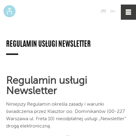
Poczta
Logowan
REGULAMIN USŁUGI NEWSLETTER
Regulamin usługi
Newsletter
Niniejszy Regulamin określa zasady i warunki
świadczenia przez Klasztor oo. Dominikanów (00-227
Warszawa ul. Freta 10) nieodpłatnej usługi „Newsletter”
drogą elektroniczną.