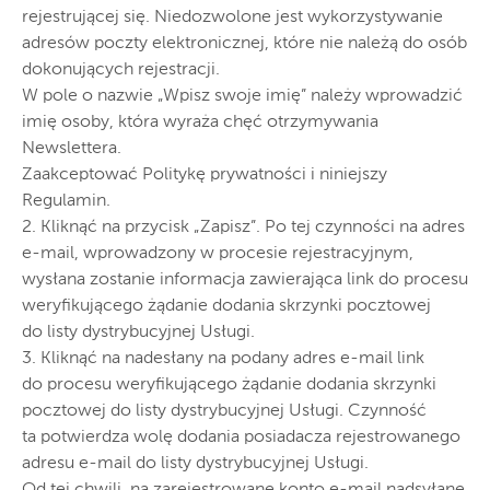
rejestrującej się. Niedozwolone jest wykorzystywanie
adresów poczty elektronicznej, które nie należą do osób
dokonujących rejestracji.
W pole o nazwie „Wpisz swoje imię” należy wprowadzić
imię osoby, która wyraża chęć otrzymywania
Newslettera.
Zaakceptować Politykę prywatności i niniejszy
Regulamin.
2. Kliknąć na przycisk „Zapisz”. Po tej czynności na adres
e-mail, wprowadzony w procesie rejestracyjnym,
wysłana zostanie informacja zawierająca link do procesu
weryfikującego żądanie dodania skrzynki pocztowej
do listy dystrybucyjnej Usługi.
3. Kliknąć na nadesłany na podany adres e-mail link
do procesu weryfikującego żądanie dodania skrzynki
pocztowej do listy dystrybucyjnej Usługi. Czynność
ta potwierdza wolę dodania posiadacza rejestrowanego
adresu e-mail do listy dystrybucyjnej Usługi.