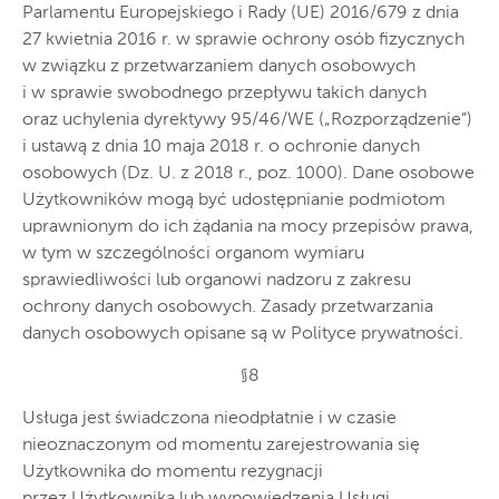
Parlamentu Europejskiego i Rady (UE) 2016/679 z dnia
27 kwietnia 2016 r. w sprawie ochrony osób fizycznych
w związku z przetwarzaniem danych osobowych
i w sprawie swobodnego przepływu takich danych
oraz uchylenia dyrektywy 95/46/WE („Rozporządzenie”)
i ustawą z dnia 10 maja 2018 r. o ochronie danych
osobowych (Dz. U. z 2018 r., poz. 1000). Dane osobowe
Użytkowników mogą być udostępnianie podmiotom
uprawnionym do ich żądania na mocy przepisów prawa,
w tym w szczególności organom wymiaru
sprawiedliwości lub organowi nadzoru z zakresu
ochrony danych osobowych. Zasady przetwarzania
danych osobowych opisane są w Polityce prywatności.
§8
Usługa jest świadczona nieodpłatnie i w czasie
nieoznaczonym od momentu zarejestrowania się
Użytkownika do momentu rezygnacji