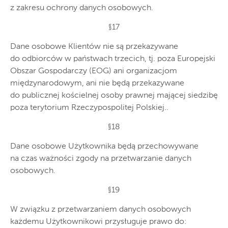
z zakresu ochrony danych osobowych.
§17
Dane osobowe Klientów nie są przekazywane
do odbiorców w państwach trzecich, tj. poza Europejski
Obszar Gospodarczy (EOG) ani organizacjom
międzynarodowym, ani nie będą przekazywane
do publicznej kościelnej osoby prawnej mającej siedzibę
poza terytorium Rzeczypospolitej Polskiej..
§18
Dane osobowe Użytkownika będą przechowywane
na czas ważności zgody na przetwarzanie danych
osobowych.
§19
W związku z przetwarzaniem danych osobowych
każdemu Użytkownikowi przysługuje prawo do: