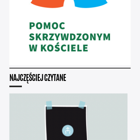
NAJCZĘŚCIEJ CZYTANE