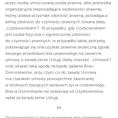
przez osobę umocowaną osoba prawna, albo jednostka
organizacyjna nieposiadająca osobowości prawnej,
której ustawa przyznaje zdolność prawną, posiadająca
pełną zdolność do czynności prawnych (zwana dalej:
„Użytkownikiem”). W przypadku, gdy Użytkownikiem
jest osoba fizyczna o ograniczonej zdolności
do czynności prawnych, w przypadku takiej potrzeby
zobowiązuje się ona uzyskać prawnie skuteczną zgodę
swojego przedstawiciela ustawowego na zawarcie
umowy o świadczenie Usługi (dalej również: „Umowa”)
oraz okazać taką zgodę na każde żądanie Braci
Dominikanów, przy czym co do zasady Umowa
ma charakter umowy powszechnie zawieranej
w drobnych bieżących sprawach życia codziennego.
Bracia Dominikanie nie pobierają od Użytkowników
opłat za świadczenie Usługi.
§4