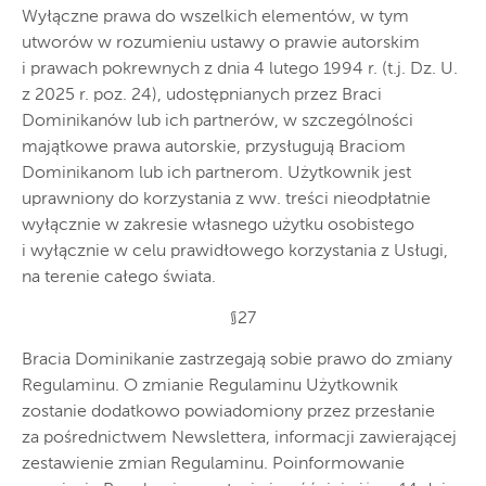
Wyłączne prawa do wszelkich elementów, w tym
utworów w rozumieniu ustawy o prawie autorskim
i prawach pokrewnych z dnia 4 lutego 1994 r. (t.j. Dz. U.
z 2025 r. poz. 24), udostępnianych przez Braci
Dominikanów lub ich partnerów, w szczególności
majątkowe prawa autorskie, przysługują Braciom
Dominikanom lub ich partnerom. Użytkownik jest
uprawniony do korzystania z ww. treści nieodpłatnie
wyłącznie w zakresie własnego użytku osobistego
i wyłącznie w celu prawidłowego korzystania z Usługi,
na terenie całego świata.
§27
Bracia Dominikanie zastrzegają sobie prawo do zmiany
Regulaminu. O zmianie Regulaminu Użytkownik
zostanie dodatkowo powiadomiony przez przesłanie
za pośrednictwem Newslettera, informacji zawierającej
zestawienie zmian Regulaminu. Poinformowanie