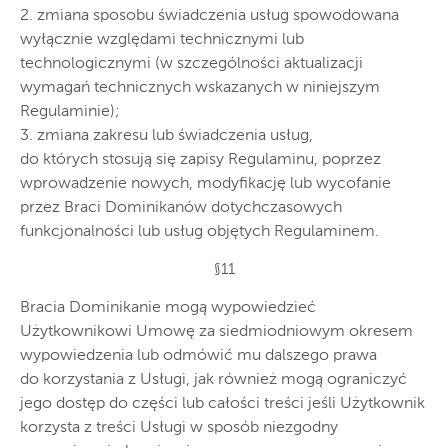
2. zmiana sposobu świadczenia usług spowodowana
wyłącznie względami technicznymi lub
technologicznymi (w szczególności aktualizacji
wymagań technicznych wskazanych w niniejszym
Regulaminie);
3. zmiana zakresu lub świadczenia usług,
do których stosują się zapisy Regulaminu, poprzez
wprowadzenie nowych, modyfikację lub wycofanie
przez Braci Dominikanów dotychczasowych
funkcjonalności lub usług objętych Regulaminem.
§11
Bracia Dominikanie mogą wypowiedzieć
Użytkownikowi Umowę za siedmiodniowym okresem
wypowiedzenia lub odmówić mu dalszego prawa
do korzystania z Usługi, jak również mogą ograniczyć
jego dostęp do części lub całości treści jeśli Użytkownik
korzysta z treści Usługi w sposób niezgodny