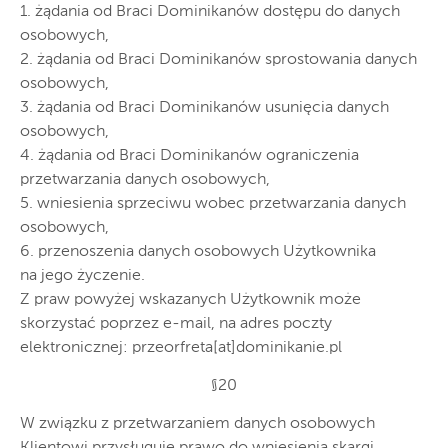
1. żądania od Braci Dominikanów dostępu do danych
osobowych,
2. żądania od Braci Dominikanów sprostowania danych
osobowych,
3. żądania od Braci Dominikanów usunięcia danych
osobowych,
4. żądania od Braci Dominikanów ograniczenia
przetwarzania danych osobowych,
5. wniesienia sprzeciwu wobec przetwarzania danych
osobowych,
6. przenoszenia danych osobowych Użytkownika
na jego życzenie.
Z praw powyżej wskazanych Użytkownik może
skorzystać poprzez e-mail, na adres poczty
elektronicznej: przeorfreta[at]dominikanie.pl
§20
W związku z przetwarzaniem danych osobowych